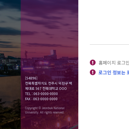
홈페이지 로그인
로그인 정보는 
[54896]
전북특별자치도 전주시 덕진구 백
제대로 567 전북대학교 OOO
TEL : 063-0000-0000
FAX : 063-0000-0000
Copyright © Jeonbuk National
University. All rights reserved.