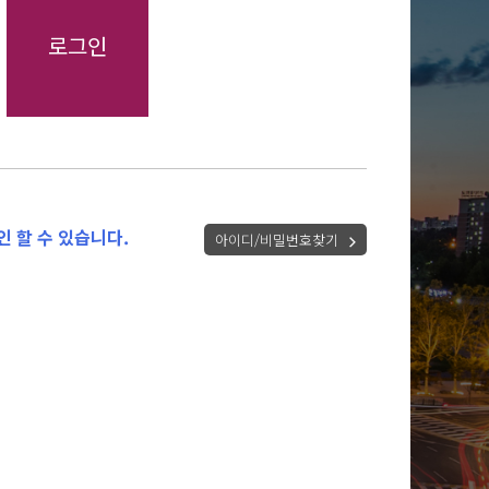
 할 수 있습니다.
아이디/비밀번호찾기