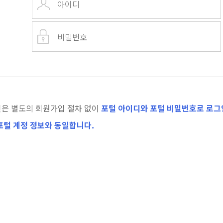
은 별도의 회원가입 절차 없이
포털 아이디와 포털 비밀번호로 로그인
포털 계정 정보와 동일합니다.